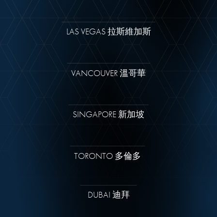
LAS VEGAS 拉斯維加斯
VANCOUVER 溫哥華
SINGAPORE 新加坡
TORONTO 多倫多
DUBAI 迪拜