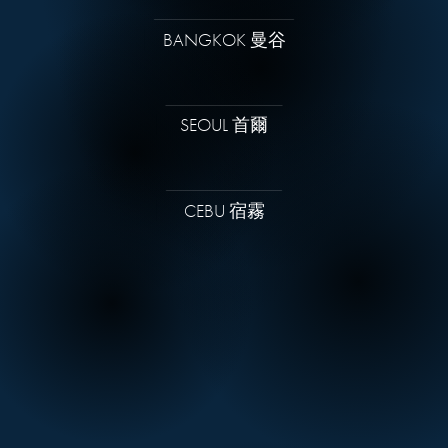
BANGKOK 曼谷
SEOUL 首爾
CEBU 宿霧